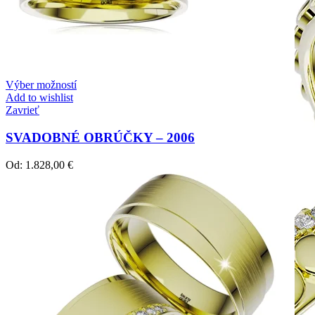
Výber možností
Add to wishlist
Zavrieť
SVADOBNÉ OBRÚČKY – 2006
Od:
1.828,00
€