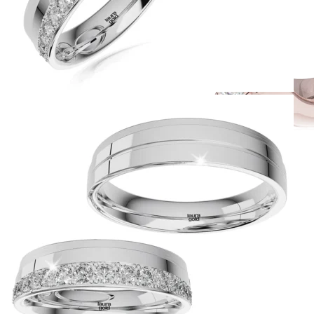
Simple Collection