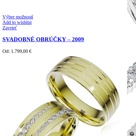
Výber možností
Add to wishlist
Zavrieť
SVADOBNÉ OBRÚČKY – 2009
Od:
1.799,00
€