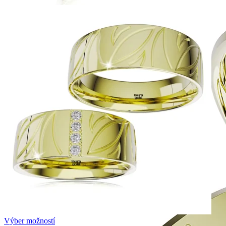
Výber možností