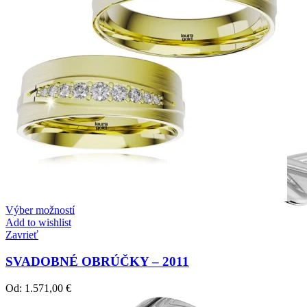
Výber možností
Add to wishlist
Zavrieť
SVADOBNÉ OBRÚČKY – 2011
Od:
1.571,00
€