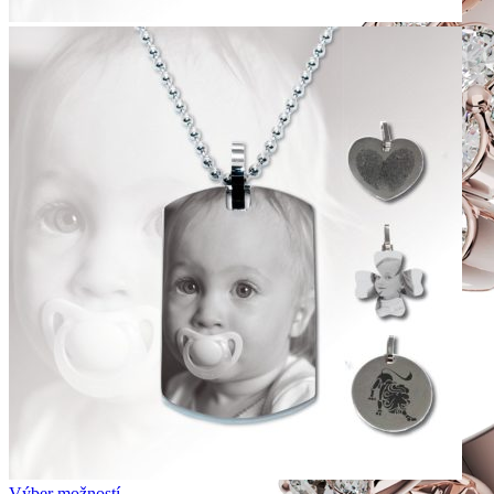
Výber možností