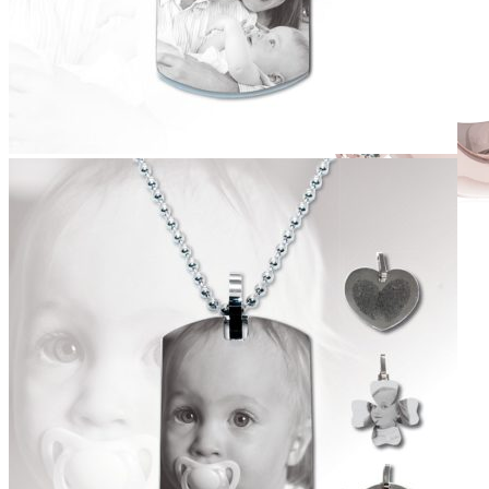
Simple Collection