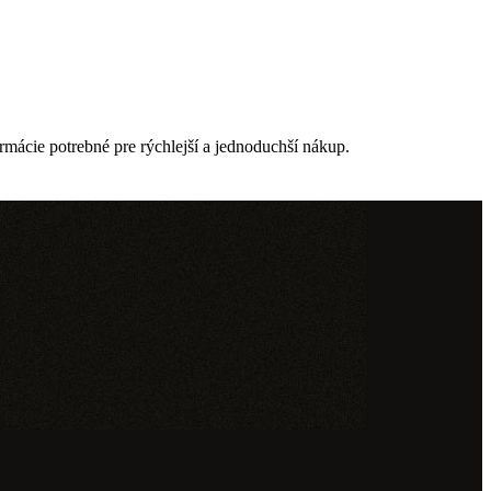
formácie potrebné pre rýchlejší a jednoduchší nákup.