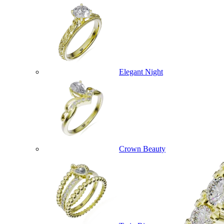
Elegant Night
Crown Beauty