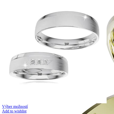
Výber možností
Add to wishlist