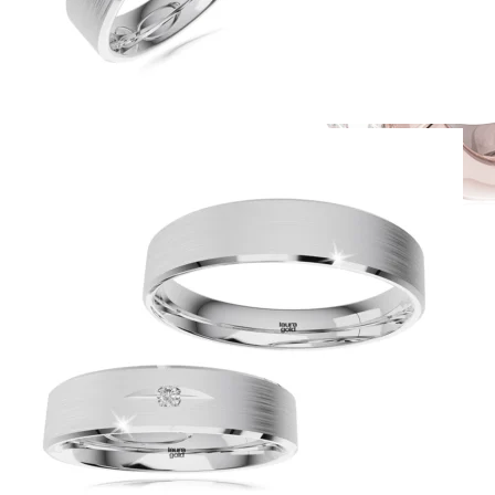
Simple Collection