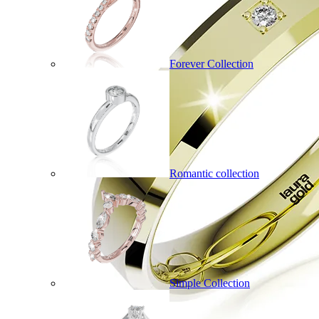
Forever Collection
Romantic collection
Simple Collection