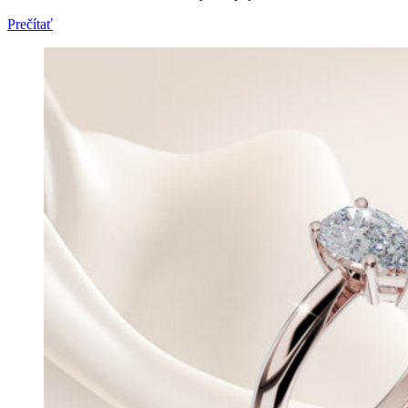
Prečítať