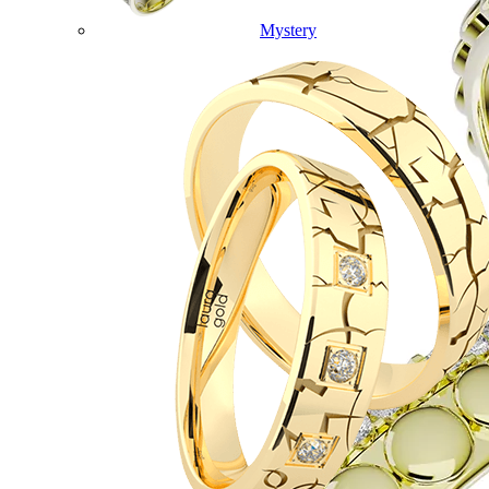
Mystery