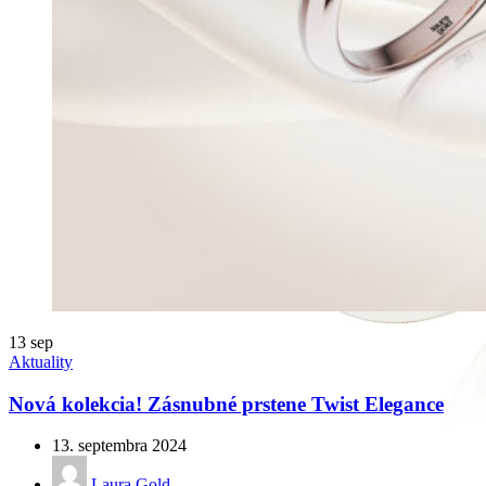
13
sep
Aktuality
Nová kolekcia! Zásnubné prstene Twist Elegance
13. septembra 2024
Laura Gold