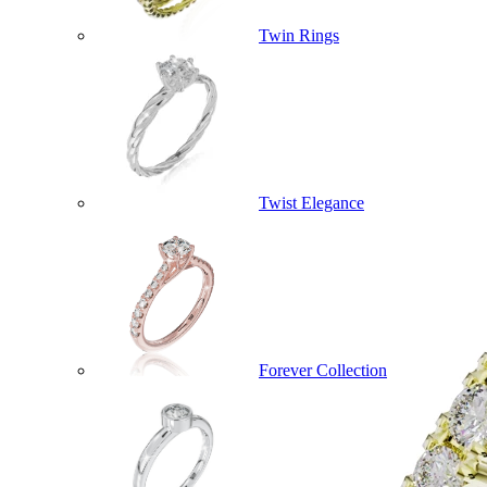
Twin Rings
Twist Elegance
Forever Collection