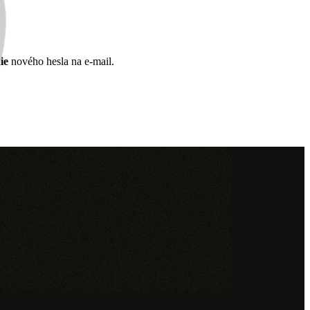
ie
nového hesla na e-mail.