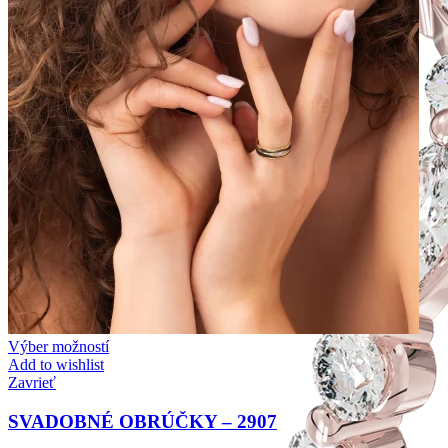
Výber možností
Add to wishlist
Zavrieť
SVADOBNÉ OBRÚČKY – 2907