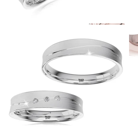
Simple Collection