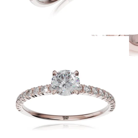
Simple Collection