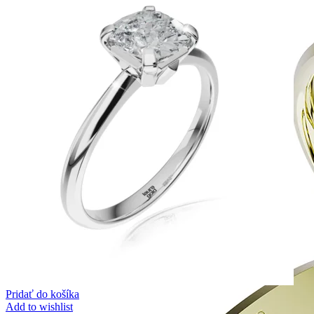
Pridať do košíka
Add to wishlist