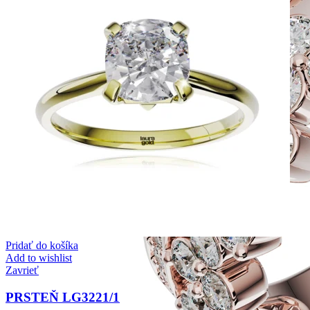
Pridať do košíka
Add to wishlist
Zavrieť
PRSTEŇ LG3221/1