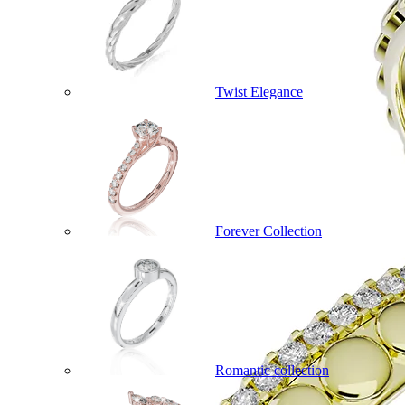
Twist Elegance
Forever Collection
Romantic collection