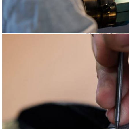
Simple Collection