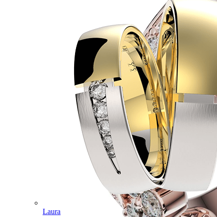
Laura