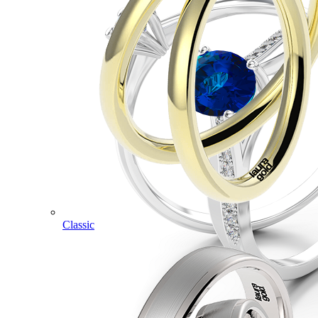
Classic