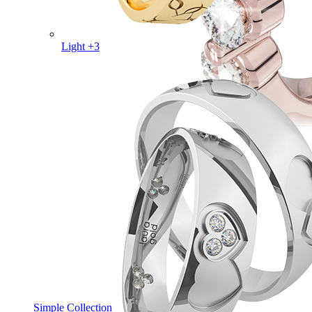
Light +3
Simple Collection