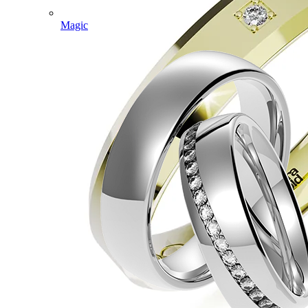
Magic