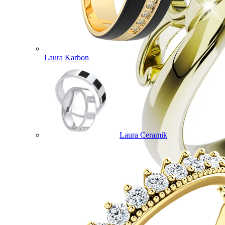
Laura Karbon
Laura Ceramik