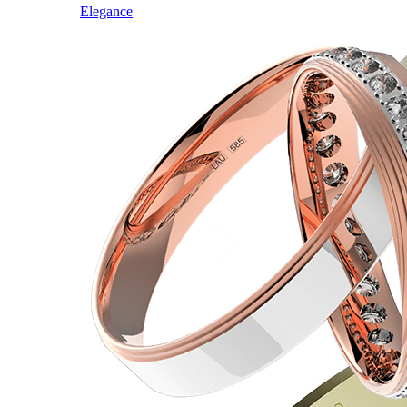
Elegance