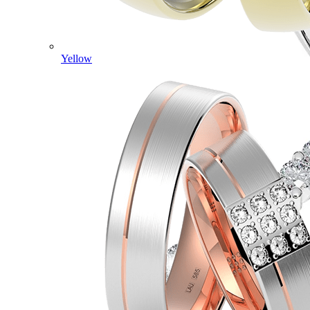
Yellow