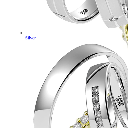
Silver