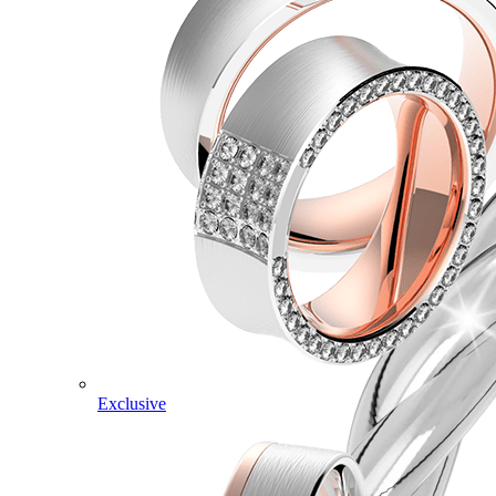
Exclusive