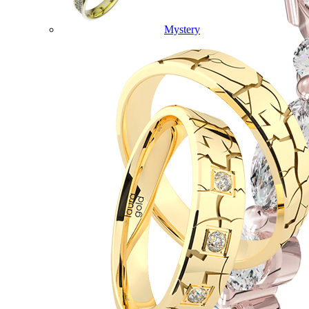
Mystery