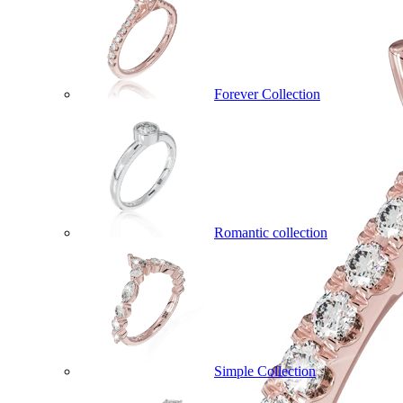
Forever Collection
Romantic collection
Simple Collection