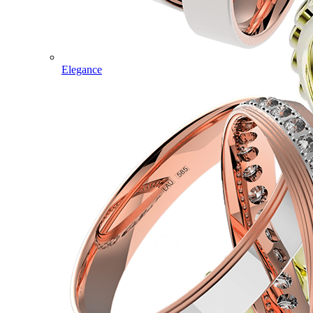
Elegance