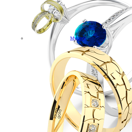
Mystery