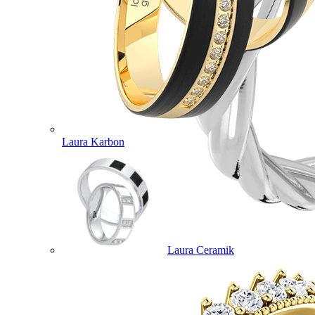
Laura Karbon
Laura Ceramik