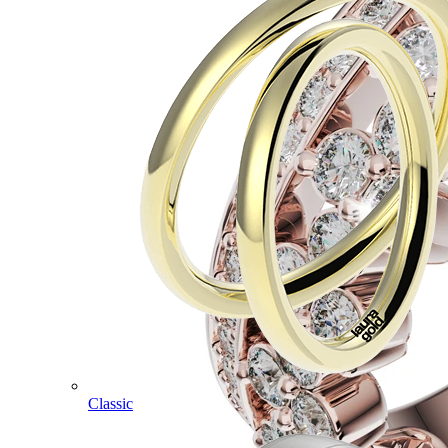
Classic