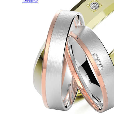
Exclusive