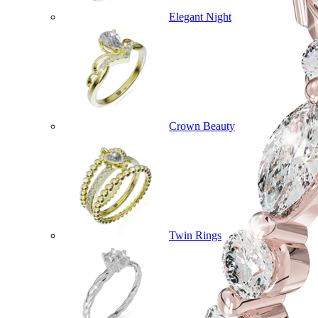
Elegant Night
Crown Beauty
Twin Rings