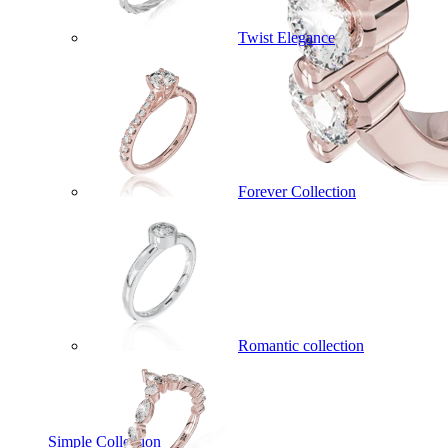
Twist Elegance
Forever Collection
Romantic collection
Simple Collection