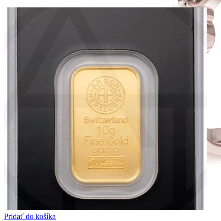
Pridať do košíka