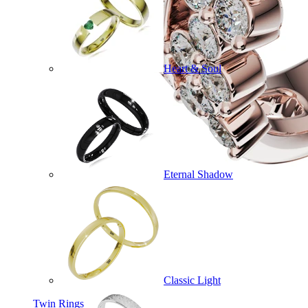
Heart & Soul
Eternal Shadow
Classic Light
Twin Rings