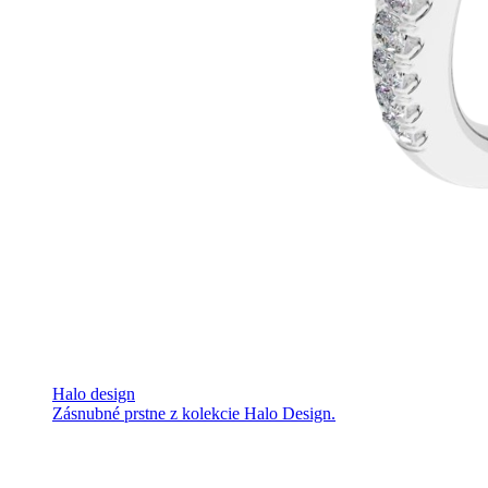
Halo design
Zásnubné prstne z kolekcie Halo Design.