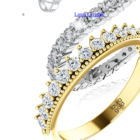
Laura Ceramik