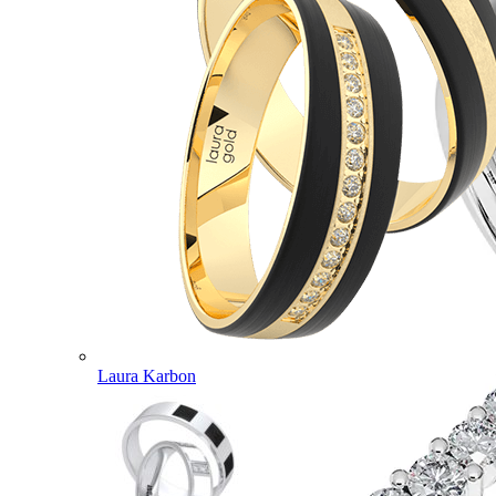
Laura Karbon