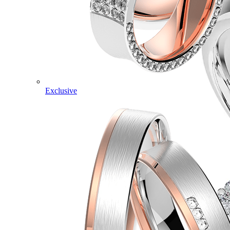
Exclusive