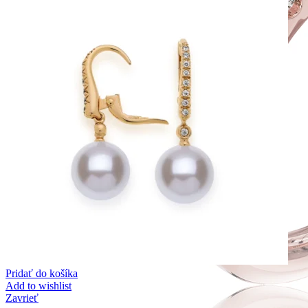
Pridať do košíka
Add to wishlist
Zavrieť