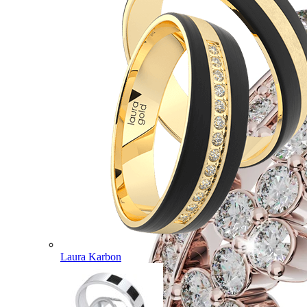
Laura Karbon