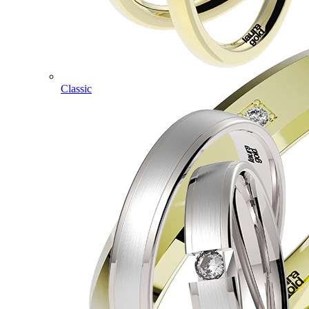
Classic