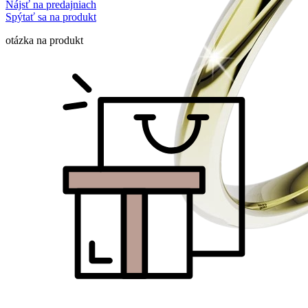
Nájsť na predajniach
Spýtať sa na produkt
otázka na produkt