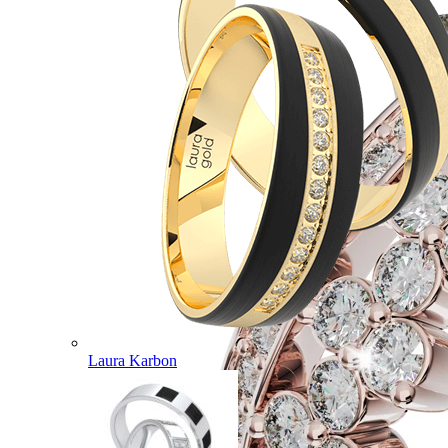
Laura Karbon