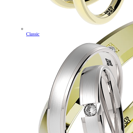
Classic