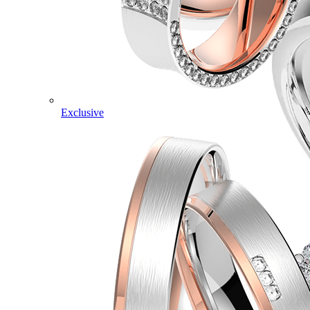
Exclusive