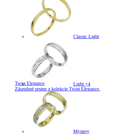
Classic Light
Twist Elegance
Light +4
Zásnubné prstne z kolekcie Twist Elegance.
Mystery