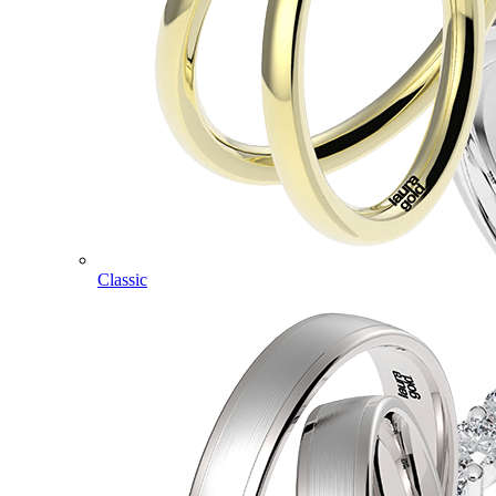
Classic