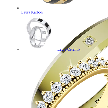
Laura Karbon
Laura Ceramik