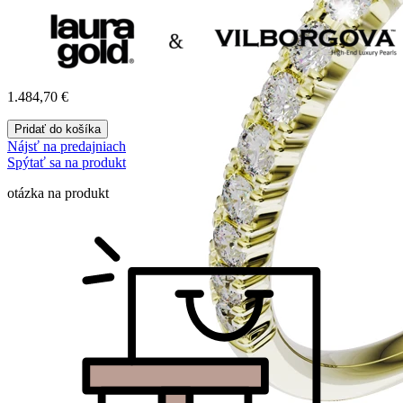
1.484,70
€
Pridať do košíka
Nájsť na predajniach
Spýtať sa na produkt
otázka na produkt