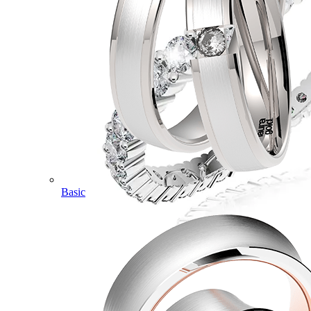
Basic