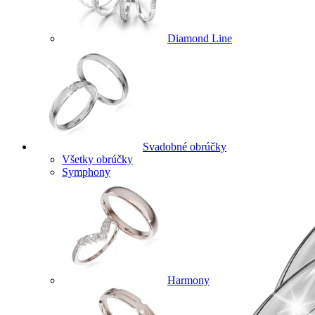
Diamond Line
Svadobné obrúčky
Všetky obrúčky
Symphony
Harmony