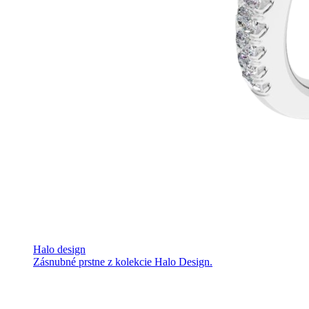
Halo design
Zásnubné prstne z kolekcie Halo Design.