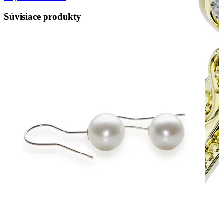
Súvisiace produkty