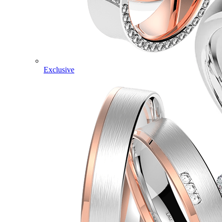
Exclusive