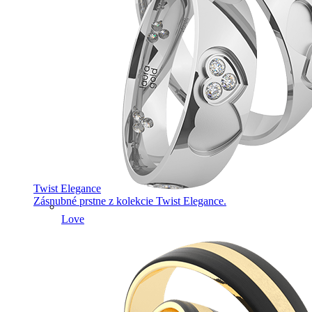
Twist Elegance
Zásnubné prstne z kolekcie Twist Elegance.
Love