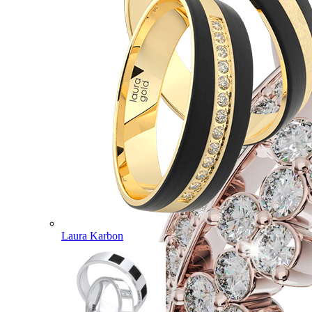
Laura Karbon