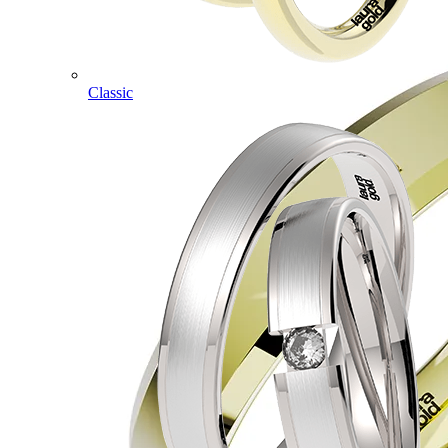
Classic