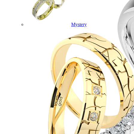
Mystery