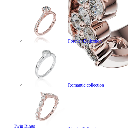
Forever Collection
Romantic collection
Twin Rings