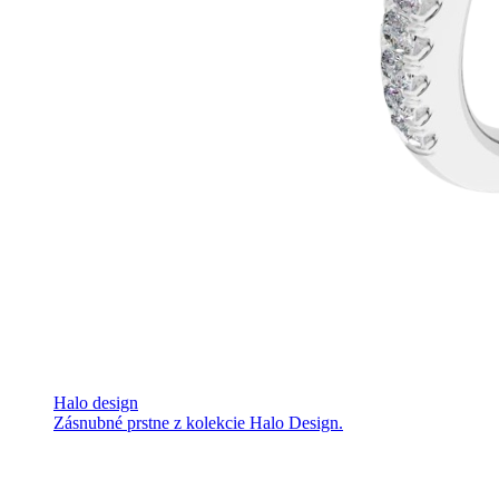
Halo design
Zásnubné prstne z kolekcie Halo Design.