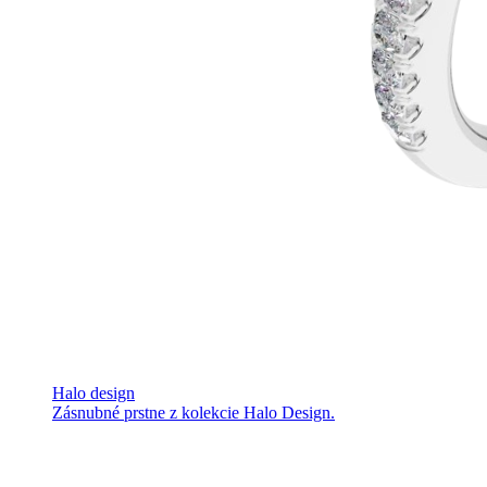
Halo design
Zásnubné prstne z kolekcie Halo Design.