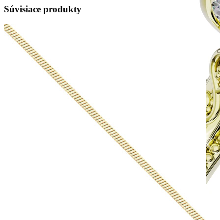
Súvisiace produkty