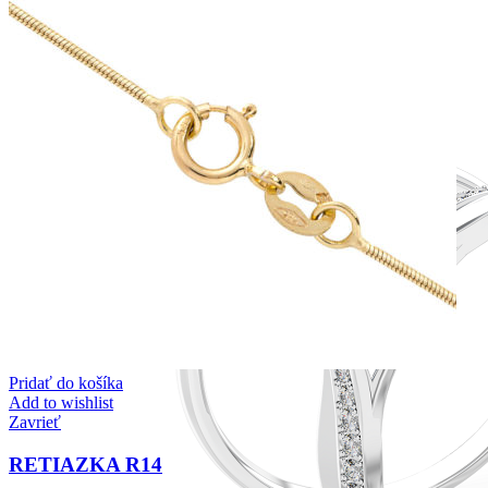
Pridať do košíka
Add to wishlist
Zavrieť
RETIAZKA R14