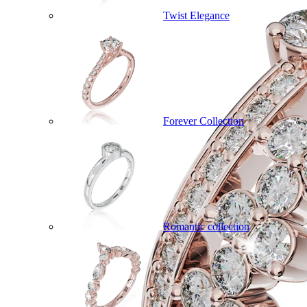
Twist Elegance
Forever Collection
Romantic collection