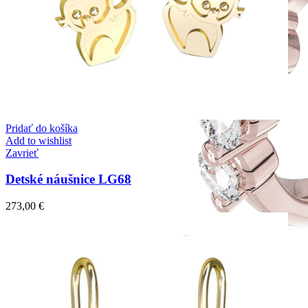
Pridať do košíka
Add to wishlist
Zavrieť
Detské náušnice LG68
273,00
€