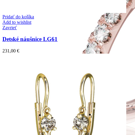
Pridať do košíka
Add to wishlist
Zavrieť
Detské náušnice LG61
231,00
€