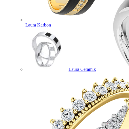
Laura Karbon
Laura Ceramik