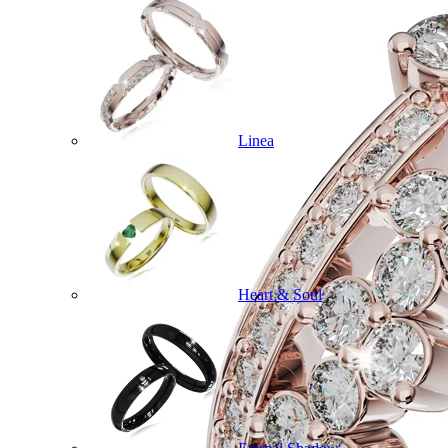
Linea
Heart & Soul