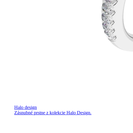
Halo design
Zásnubné prstne z kolekcie Halo Design.