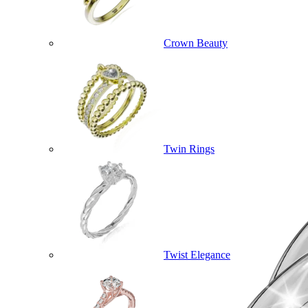
Crown Beauty
Twin Rings
Twist Elegance