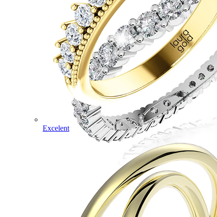
Excelent