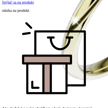
Spýtať sa na produkt
otázka na produkt