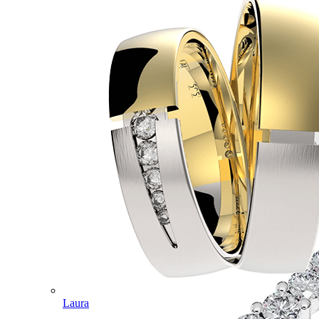
Laura