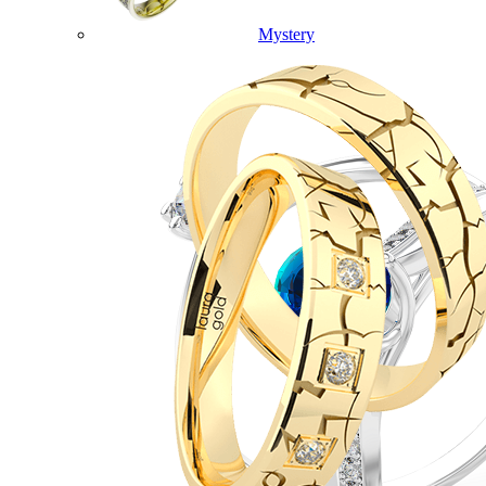
Mystery