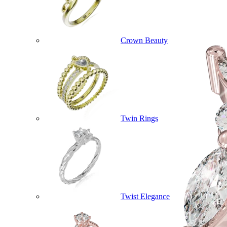
Crown Beauty
Twin Rings
Twist Elegance