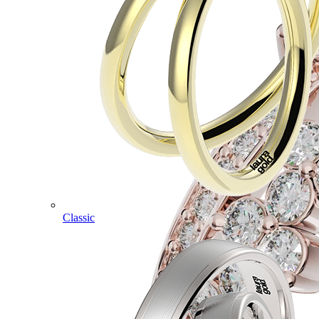
Classic