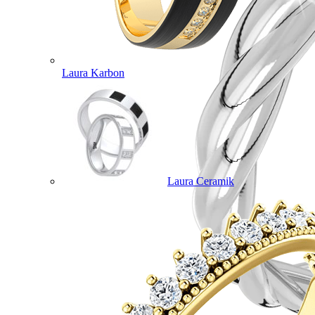
Laura Karbon
Laura Ceramik