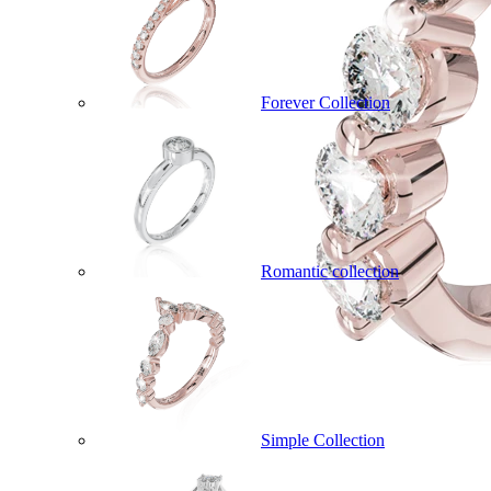
Forever Collection
Romantic collection
Simple Collection