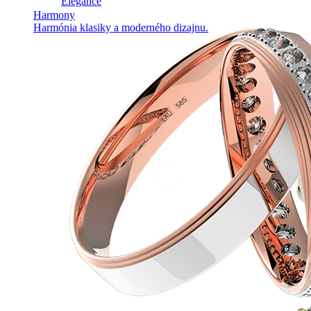
Elegance
Harmony
Harmónia klasiky a moderného dizajnu.