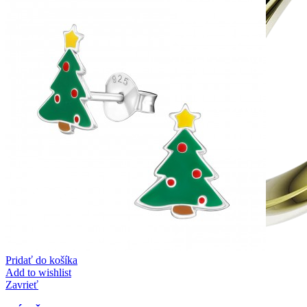
Pridať do košíka
Add to wishlist
Zavrieť