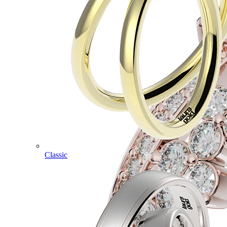
Classic