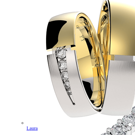
Laura