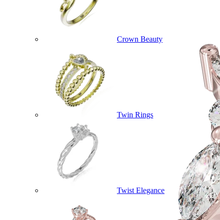
Crown Beauty
Twin Rings
Twist Elegance