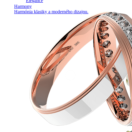
Elegance
Harmony
Harmónia klasiky a moderného dizajnu.