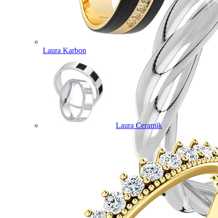
Laura Karbon
Laura Ceramik