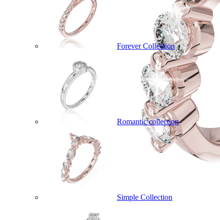
Forever Collection
Romantic collection
Simple Collection