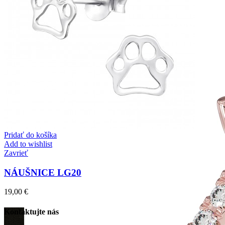
Pridať do košíka
Add to wishlist
Zavrieť
NÁUŠNICE LG20
19,00
€
Kontaktujte nás