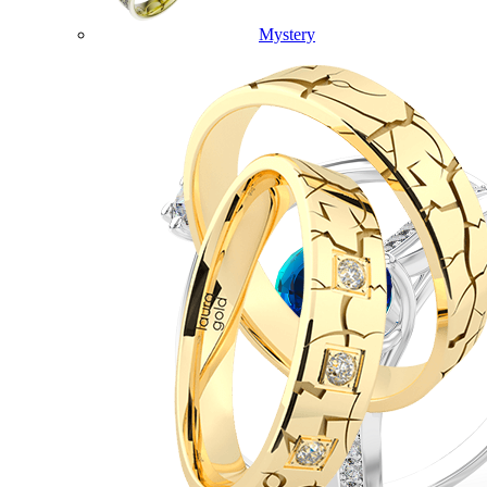
Mystery