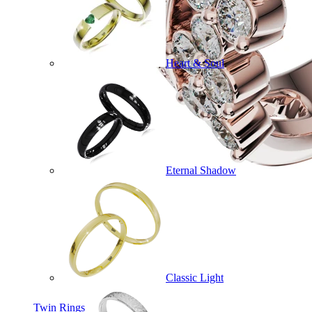
Heart & Soul
Eternal Shadow
Classic Light
Twin Rings