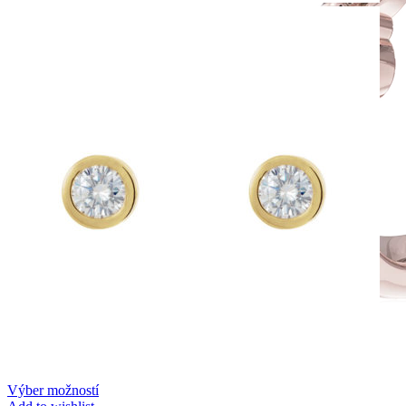
Výber možností