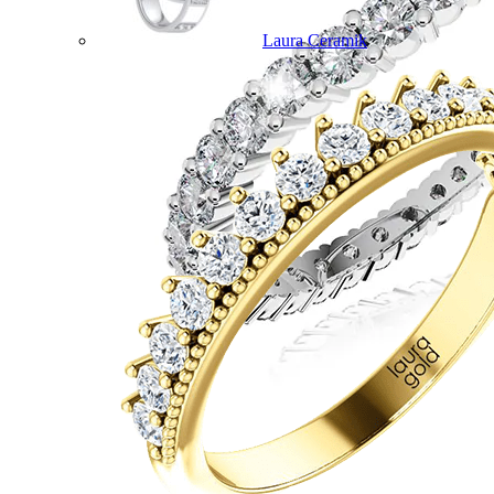
Laura Ceramik