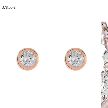
378,00
€