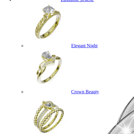
Elegant Night
Crown Beauty