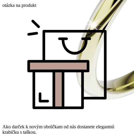
otázka na produkt
Ako darček k novým obrúčkam od nás dostanete elegantnú
krabičku s taškou.