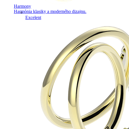
Harmony
Harmónia klasiky a moderného dizajnu.
Excelent