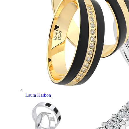
Laura Karbon