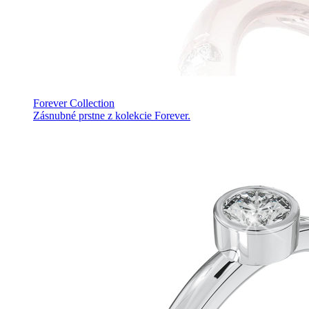
Forever Collection
Zásnubné prstne z kolekcie Forever.