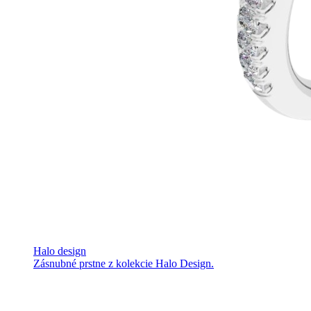
Halo design
Zásnubné prstne z kolekcie Halo Design.