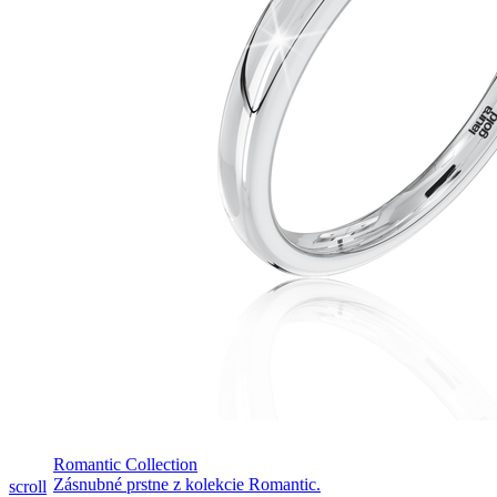
Romantic Collection
Pozrieť video
Zásnubné prstne z kolekcie Romantic.
scroll