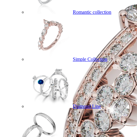
Romantic collection
Simple Collection
Diamond Line