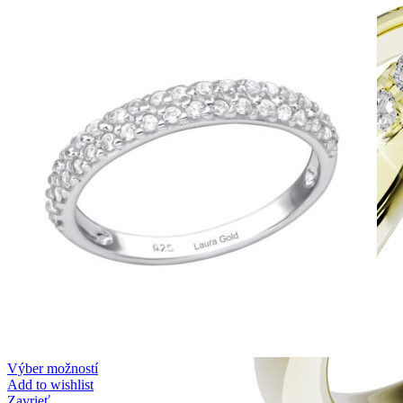
Výber možností
Add to wishlist
Zavrieť