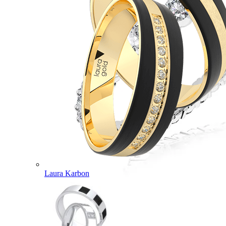
Laura Karbon