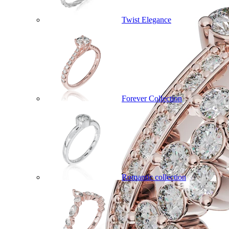
Twist Elegance
Forever Collection
Romantic collection