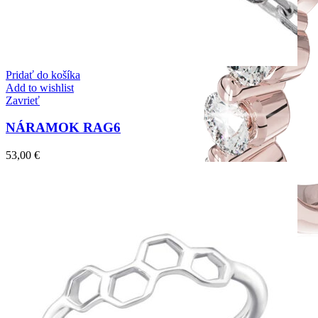
Pridať do košíka
Add to wishlist
Zavrieť
NÁRAMOK RAG6
53,00
€