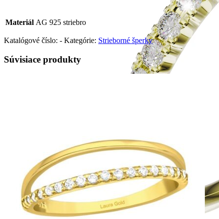
Materiál
AG 925 striebro
Katalógové číslo:
-
Kategórie:
Strieborné šperky
Súvisiace produkty