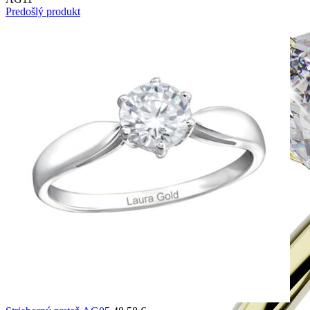
Predošlý produkt