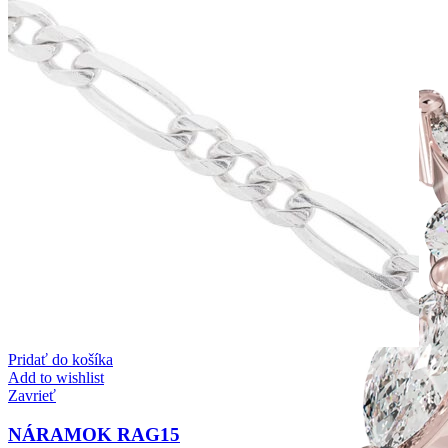
Pridať do košíka
Add to wishlist
Zavrieť
NÁRAMOK RAG15