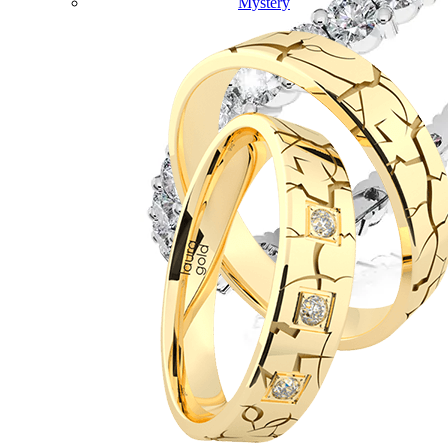
Mystery