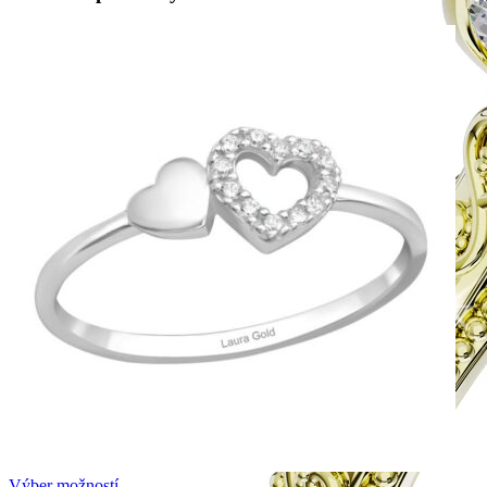
Výber možností