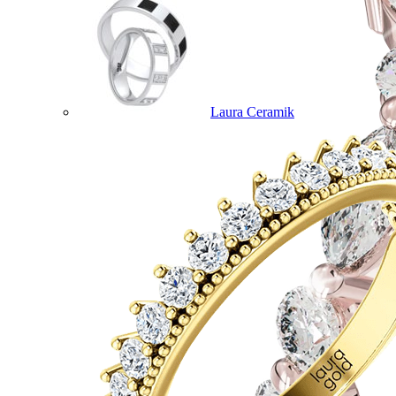
Laura Ceramik