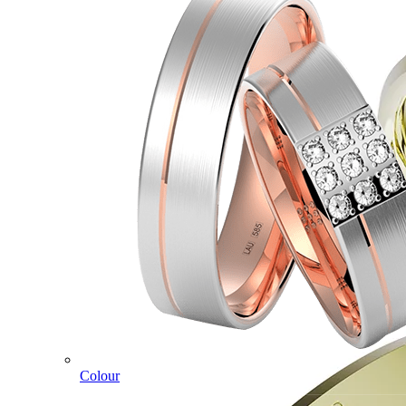
Colour