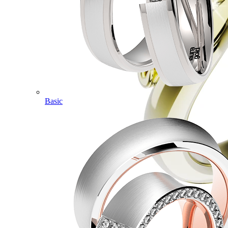
Basic