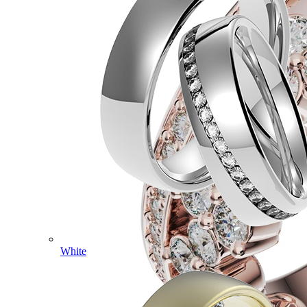
White