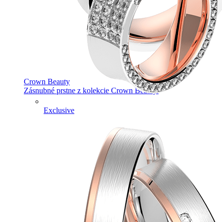
Crown Beauty
Zásnubné prstne z kolekcie Crown Beauty.
Exclusive