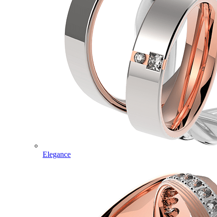
Elegance