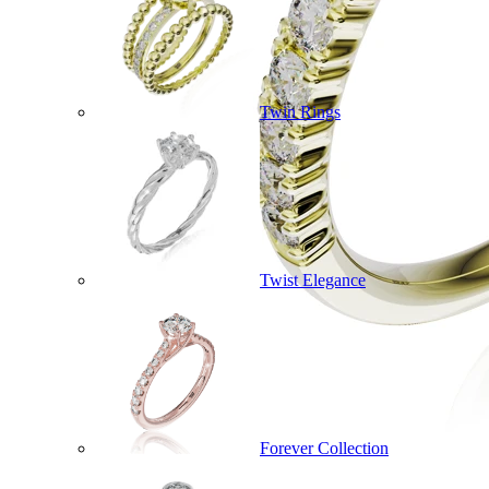
Twin Rings
Twist Elegance
Forever Collection