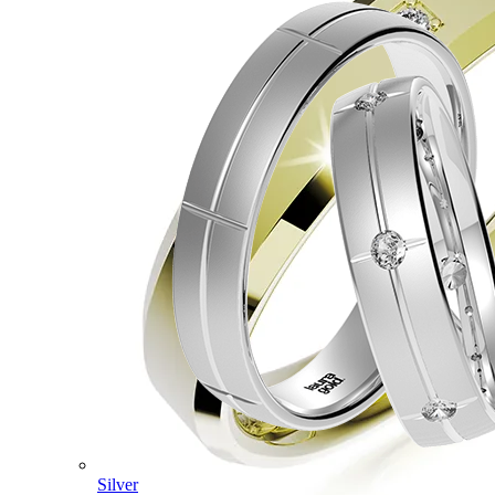
Silver