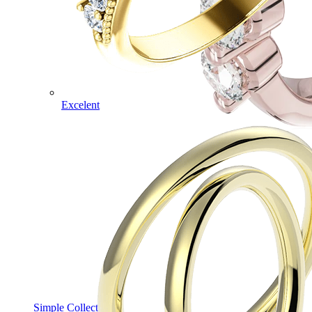
Excelent
Simple Collection