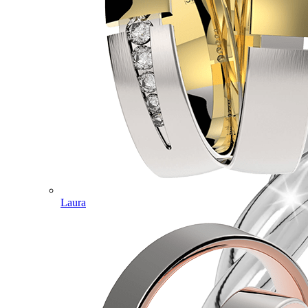
Laura