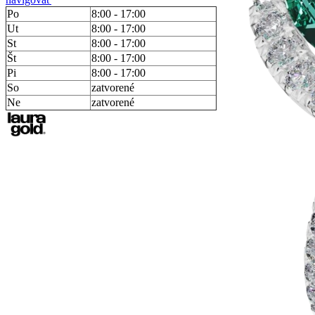
Po
8:00 - 17:00
Ut
8:00 - 17:00
St
8:00 - 17:00
Št
8:00 - 17:00
Pi
8:00 - 17:00
So
zatvorené
Ne
zatvorené