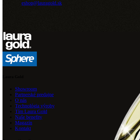
eshop@lauragold.sk
Laura Gold
Showroom
Partnerské predajne
O nás
Technológia výroby
Tím Laura Gold
Naše benefity
Magazín
Kontakt