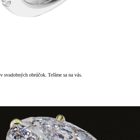
v svadobných obrúčok. Tešíme sa na vás.