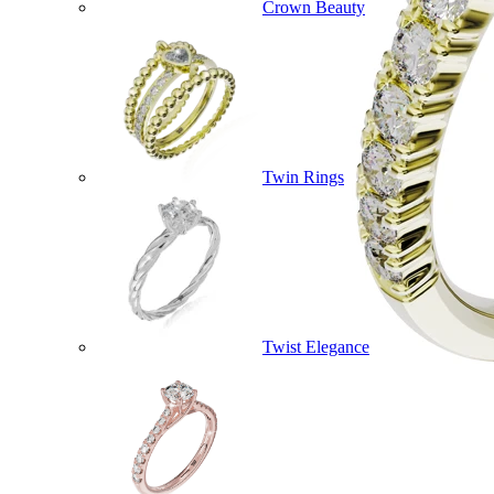
Crown Beauty
Twin Rings
Twist Elegance