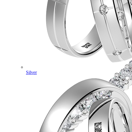
Silver