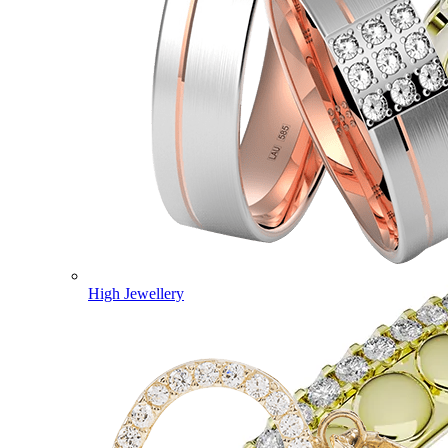
High Jewellery