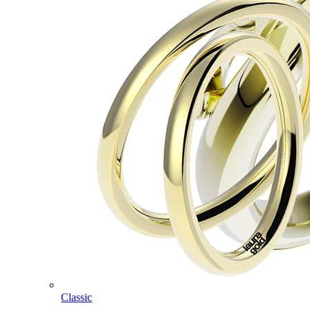
Classic