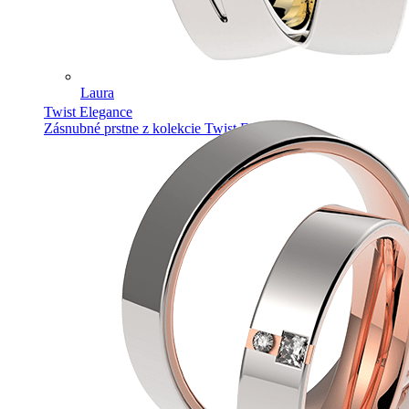
Laura
Twist Elegance
Zásnubné prstne z kolekcie Twist Elegance.