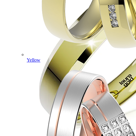
Yellow