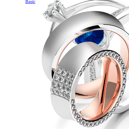
Basic