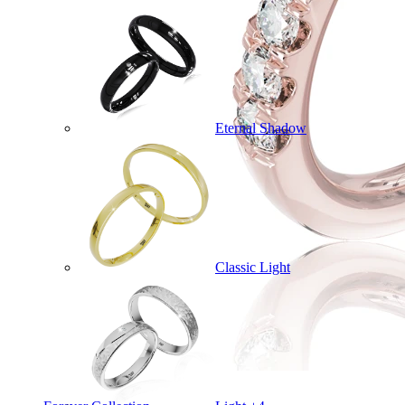
Eternal Shadow
Classic Light