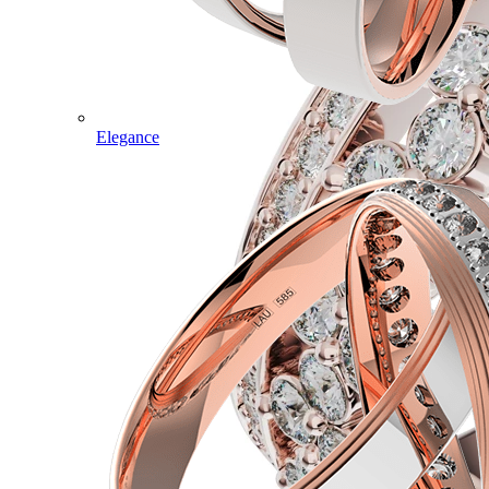
Elegance