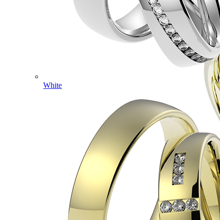
White