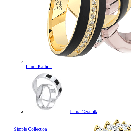
Laura Karbon
Laura Ceramik
Simple Collection