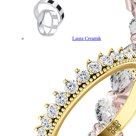
Laura Ceramik