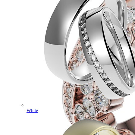
White