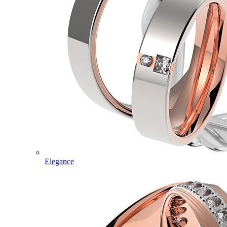
Elegance