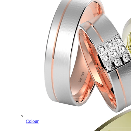
Colour