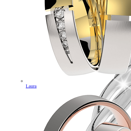
Laura