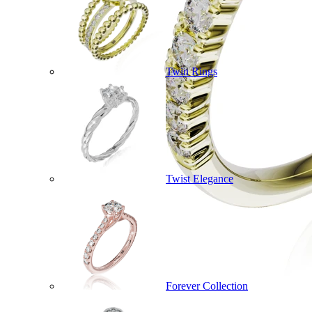
Twin Rings
Twist Elegance
Forever Collection