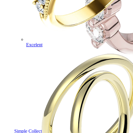
Excelent
Simple Collection