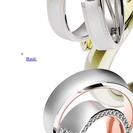
Basic