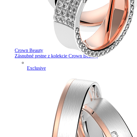
Crown Beauty
Zásnubné prstne z kolekcie Crown Beauty.
Exclusive