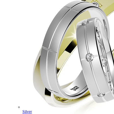
Silver