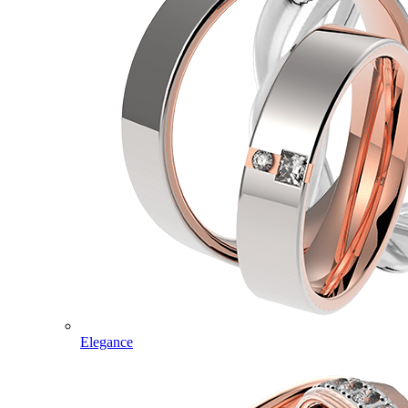
Elegance