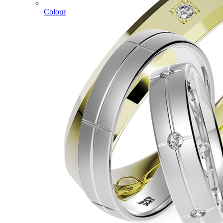
Colour