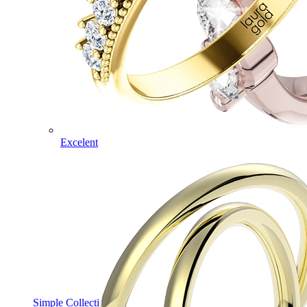
Excelent
Simple Collection