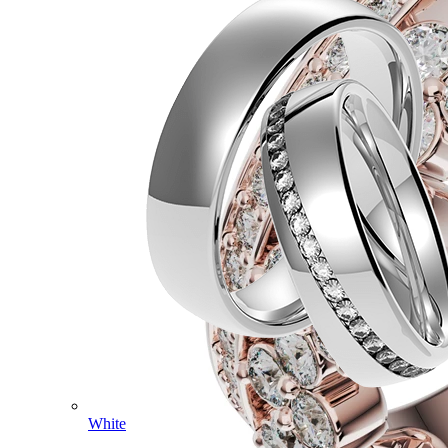
White