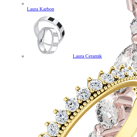
Laura Karbon
Laura Ceramik