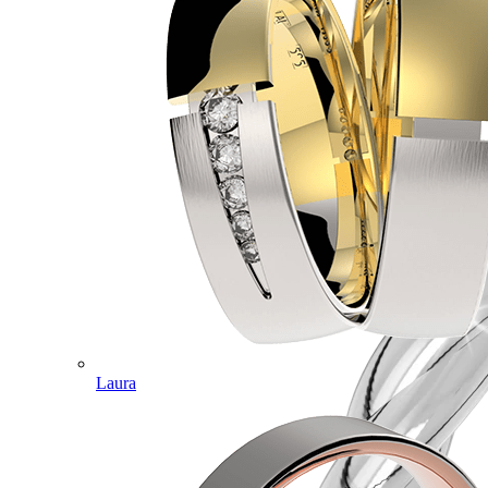
Laura