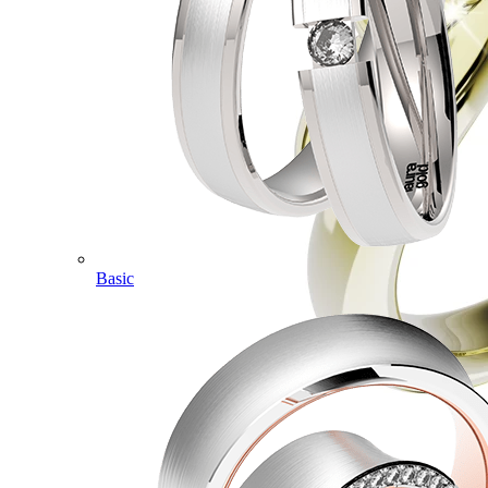
Basic