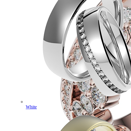
White