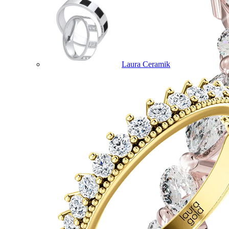
Laura Ceramik