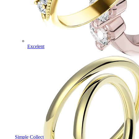
Excelent
Simple Collection