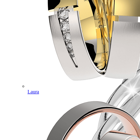
Laura