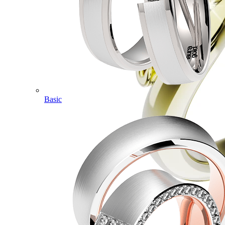
Basic