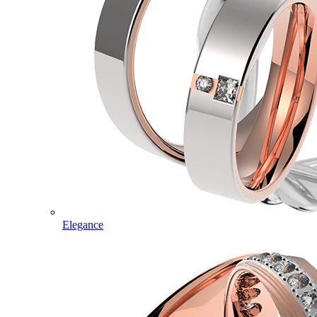
Elegance