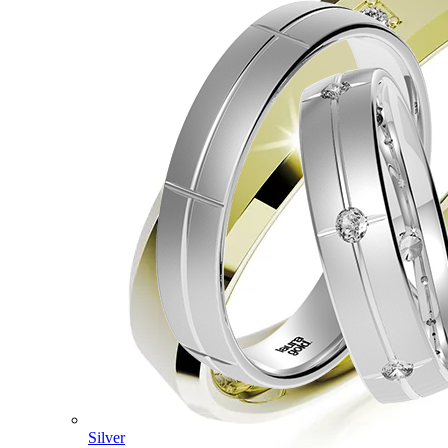
Silver