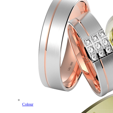
Colour