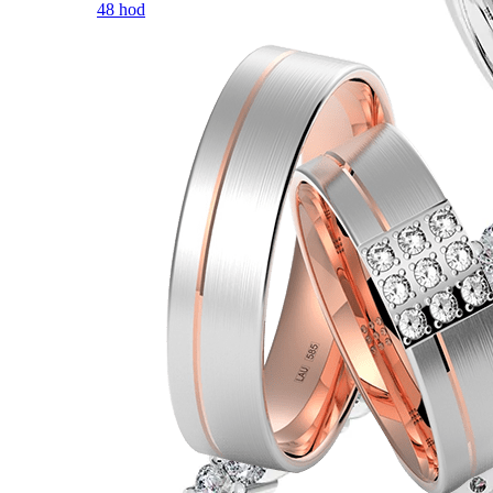
48 hod