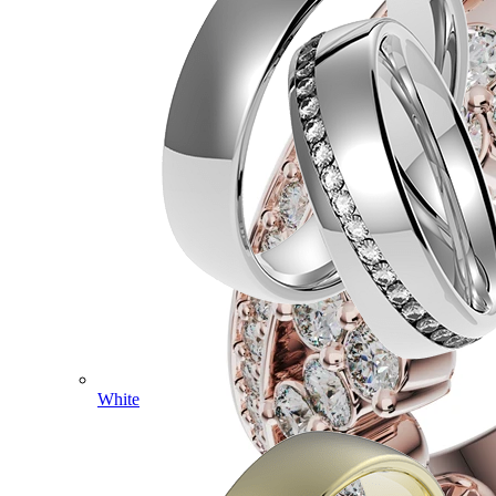
White