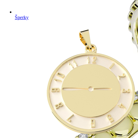
Šperky