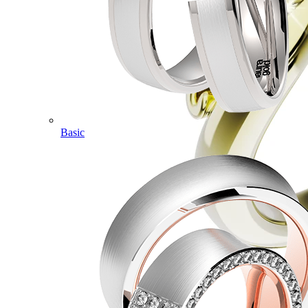
Basic