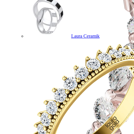
Laura Ceramik