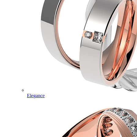
Elegance