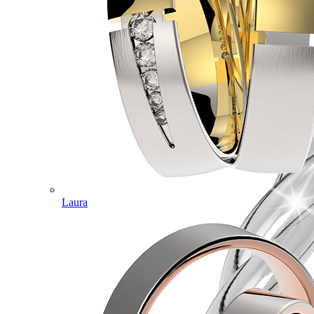
Laura