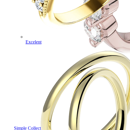
Excelent
Simple Collection