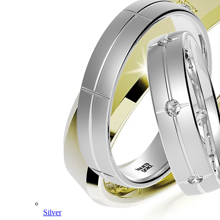
Silver