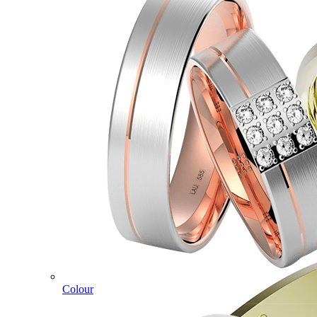
Colour