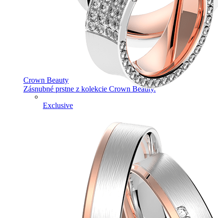
Crown Beauty
Zásnubné prstne z kolekcie Crown Beauty.
Exclusive