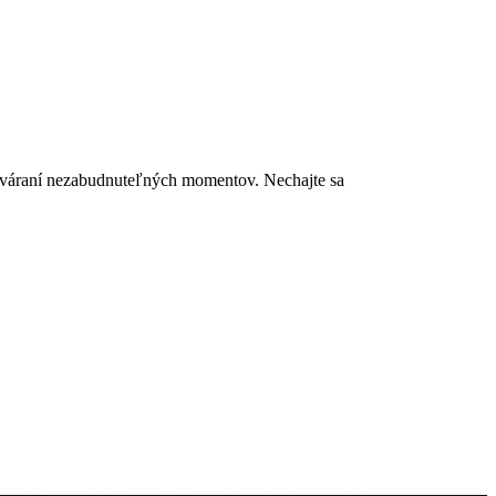
vytváraní nezabudnuteľných momentov. Nechajte sa