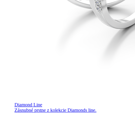
Diamond Line
Zásnubné prstne z kolekcie Diamonds line.