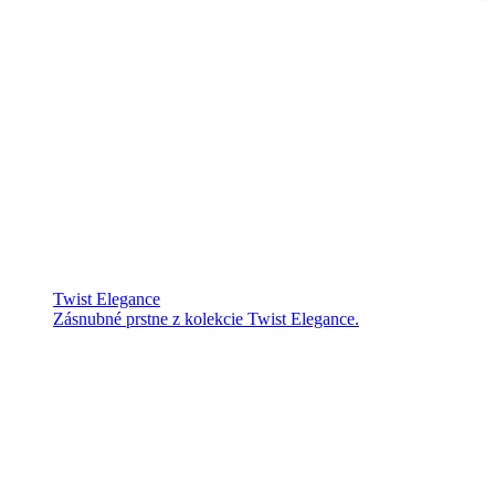
Twist Elegance
Zásnubné prstne z kolekcie Twist Elegance.