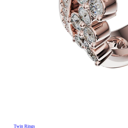
Twin Rings