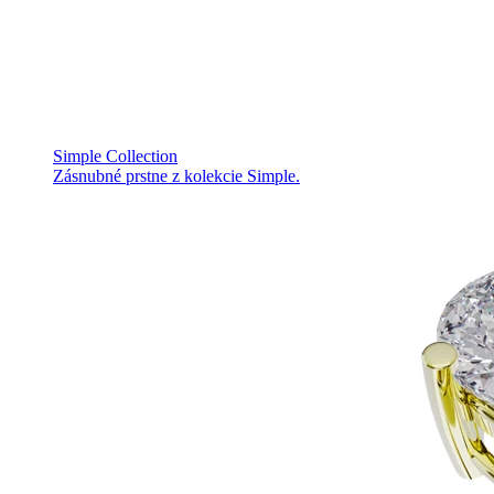
Simple Collection
Zásnubné prstne z kolekcie Simple.