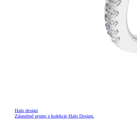
Halo design
Zásnubné prstne z kolekcie Halo Design.