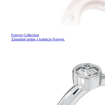
Forever Collection
Zásnubné prstne z kolekcie Forever.