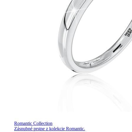
Romantic Collection
Zásnubné prstne z kolekcie Romantic.