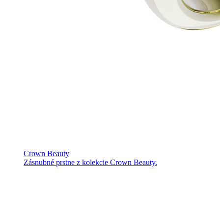
Crown Beauty
Zásnubné prstne z kolekcie Crown Beauty.