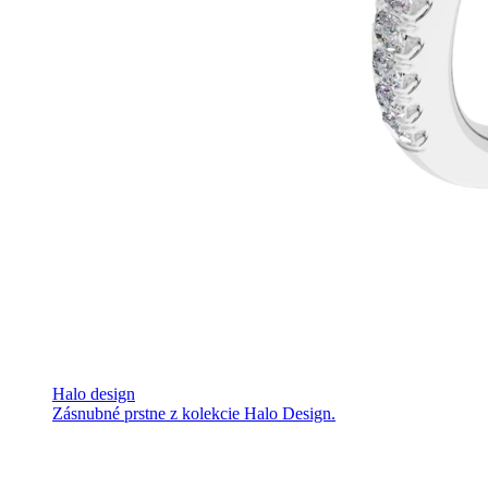
Halo design
Zásnubné prstne z kolekcie Halo Design.