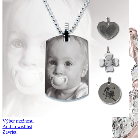
Výber možností
Add to wishlist
Zavrieť