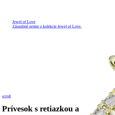
Jewel of Love
Zásnubné prstne z kolekcie Jewel of Love.
scroll
Prívesok s retiazkou a