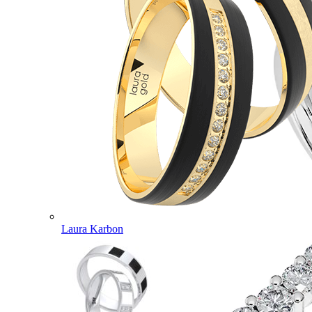
Laura Karbon