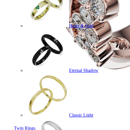
Heart & Soul
Eternal Shadow
Classic Light
Twin Rings