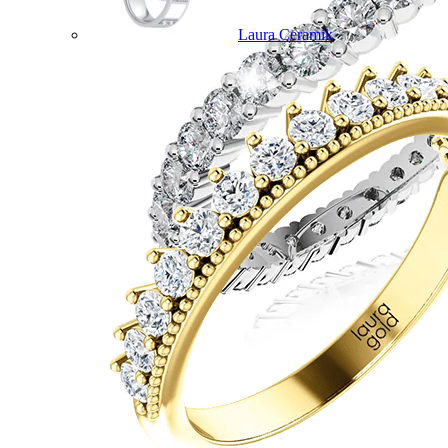
Laura Ceramik