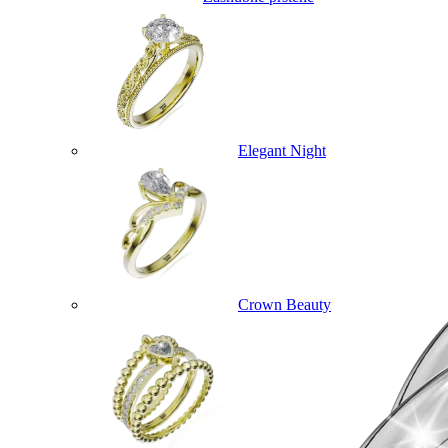
Elegant Night
Crown Beauty