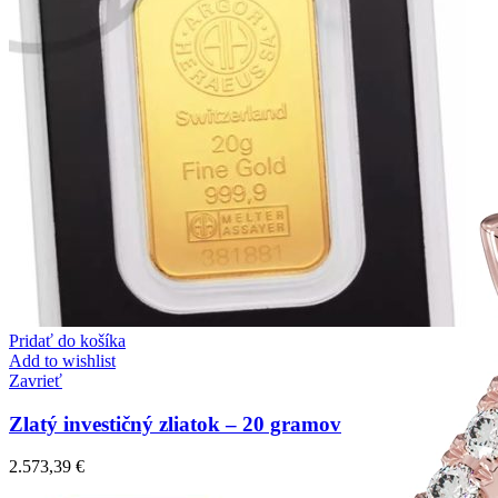
Pridať do košíka
Add to wishlist
Zavrieť
Zlatý investičný zliatok – 20 gramov
2.573,39
€