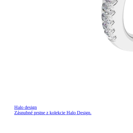
Halo design
Zásnubné prstne z kolekcie Halo Design.