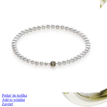
Pridať do košíka
Add to wishlist
Zavrieť