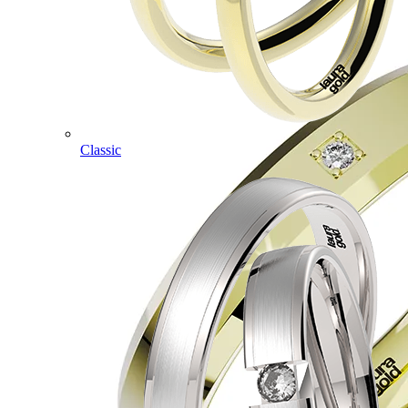
Classic