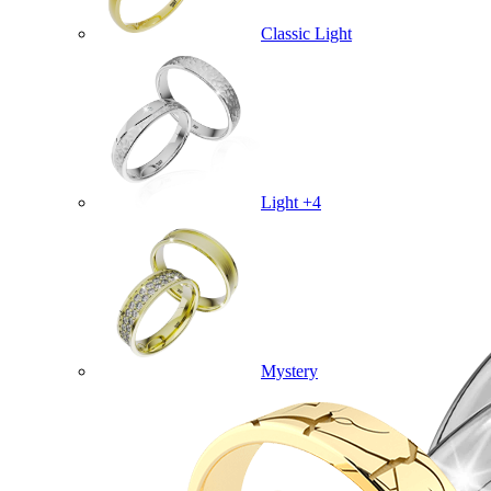
Classic Light
Light +4
Mystery