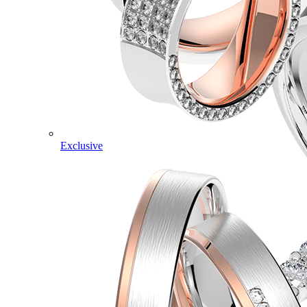
Exclusive