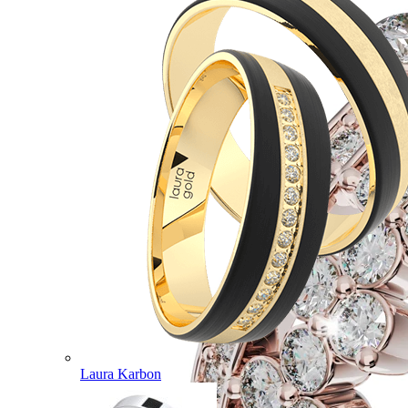
Laura Karbon