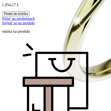
1.854,17
€
Pridať do košíka
Nájsť na predajniach
Spýtať sa na produkt
otázka na produkt