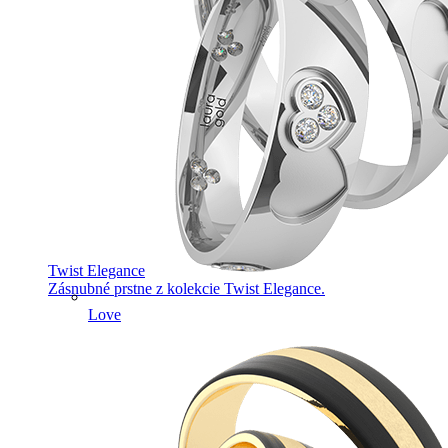
Twist Elegance
Zásnubné prstne z kolekcie Twist Elegance.
Love