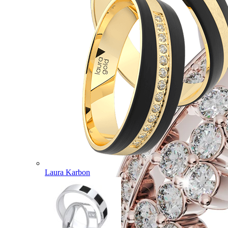
Laura Karbon