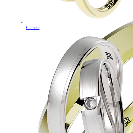
Classic