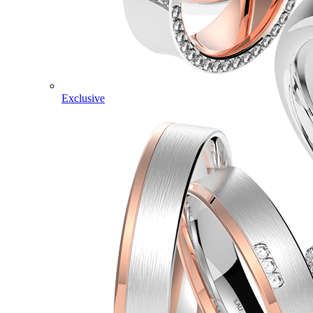
Exclusive