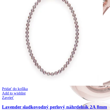
Pridať do košíka
Add to wishlist
Zavrieť
Lavender sladkovodný perlový náhrdelník 2A 8mm