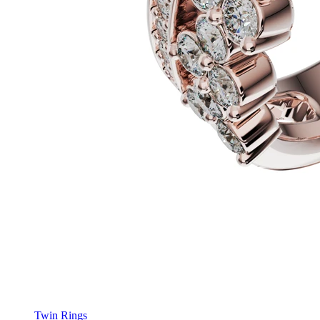
Twin Rings