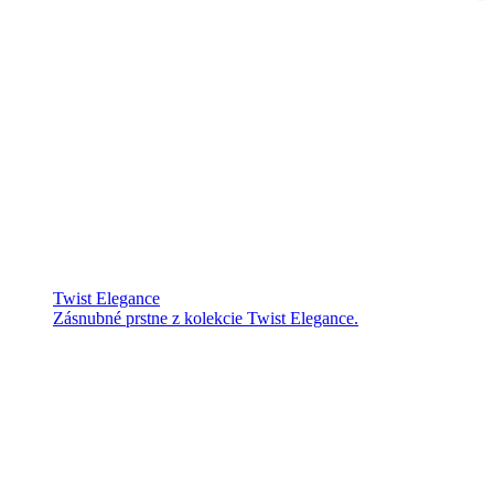
Twist Elegance
Zásnubné prstne z kolekcie Twist Elegance.