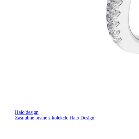
Halo design
Zásnubné prstne z kolekcie Halo Design.