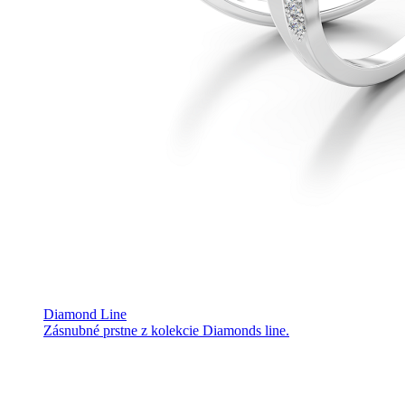
Diamond Line
Zásnubné prstne z kolekcie Diamonds line.