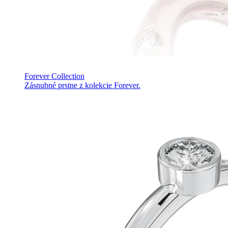
Forever Collection
Zásnubné prstne z kolekcie Forever.