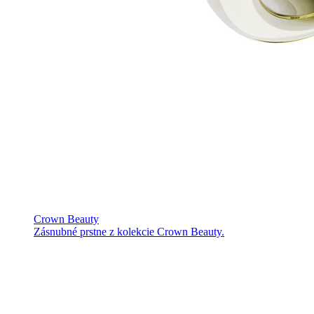
Crown Beauty
Zásnubné prstne z kolekcie Crown Beauty.