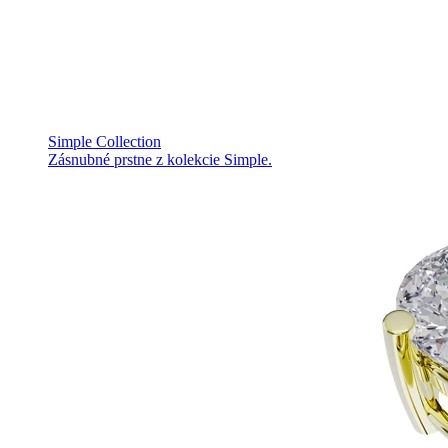
Simple Collection
Zásnubné prstne z kolekcie Simple.