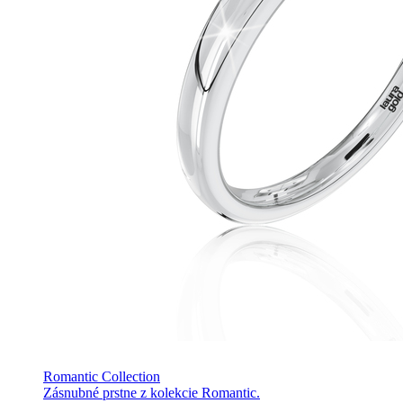
Romantic Collection
Zásnubné prstne z kolekcie Romantic.