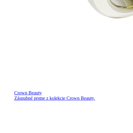
Crown Beauty
Zásnubné prstne z kolekcie Crown Beauty.