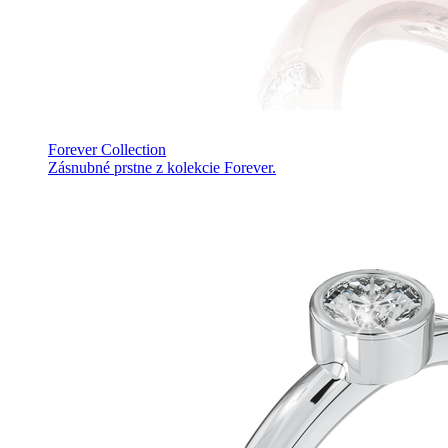
Forever Collection
Zásnubné prstne z kolekcie Forever.