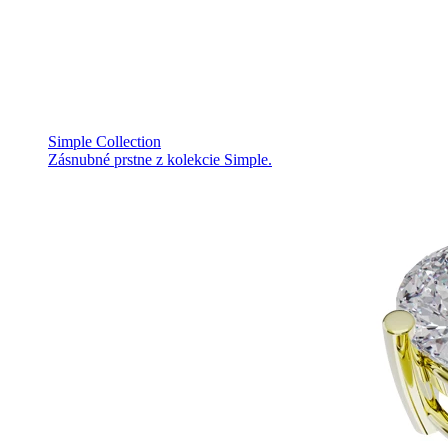
Simple Collection
Zásnubné prstne z kolekcie Simple.