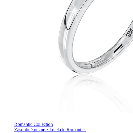
Romantic Collection
Zásnubné prstne z kolekcie Romantic.