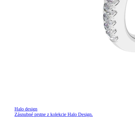
Halo design
Zásnubné prstne z kolekcie Halo Design.