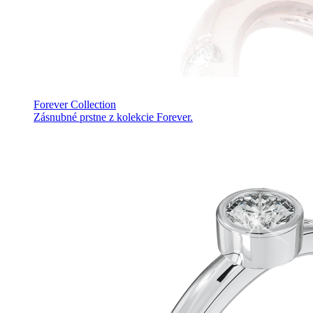
Forever Collection
Zásnubné prstne z kolekcie Forever.