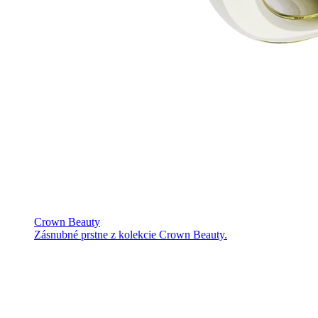
Crown Beauty
Zásnubné prstne z kolekcie Crown Beauty.