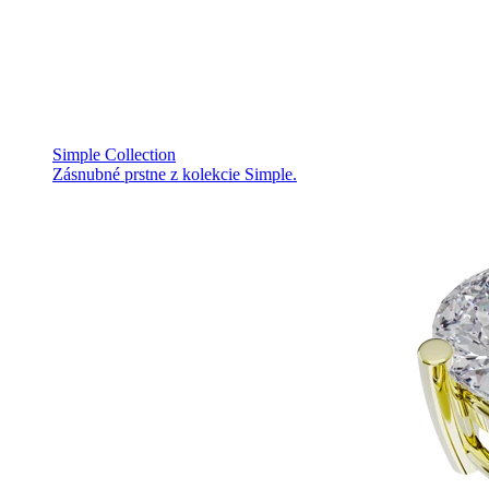
Simple Collection
Zásnubné prstne z kolekcie Simple.