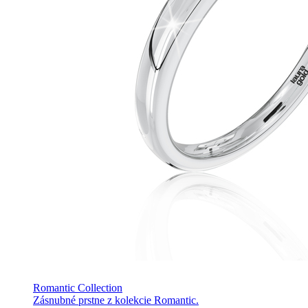
Romantic Collection
Zásnubné prstne z kolekcie Romantic.