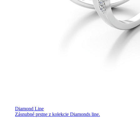
Diamond Line
Zásnubné prstne z kolekcie Diamonds line.