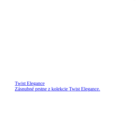
Twist Elegance
Zásnubné prstne z kolekcie Twist Elegance.