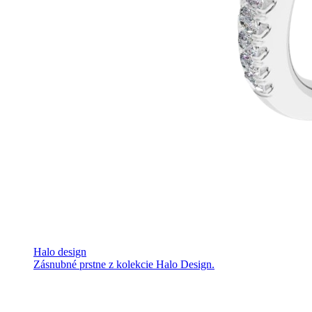
Halo design
Zásnubné prstne z kolekcie Halo Design.