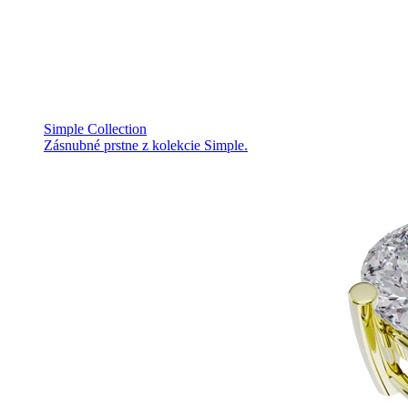
Simple Collection
Zásnubné prstne z kolekcie Simple.