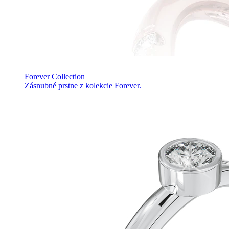
Forever Collection
Zásnubné prstne z kolekcie Forever.