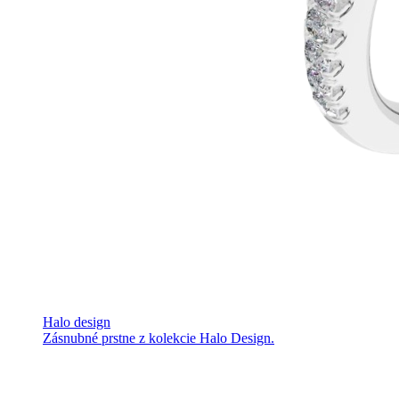
Halo design
Zásnubné prstne z kolekcie Halo Design.