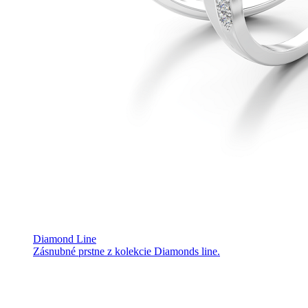
Diamond Line
Zásnubné prstne z kolekcie Diamonds line.