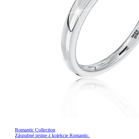
Romantic Collection
Zásnubné prstne z kolekcie Romantic.