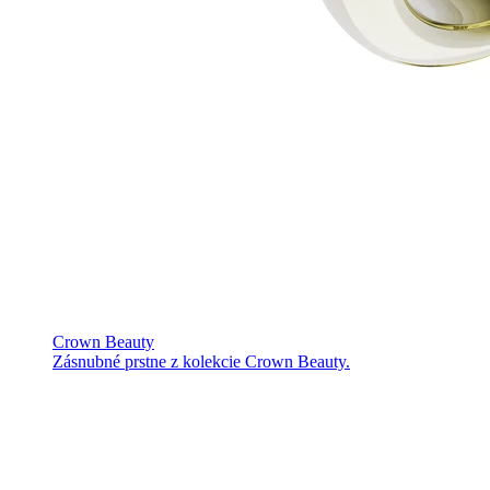
Crown Beauty
Zásnubné prstne z kolekcie Crown Beauty.