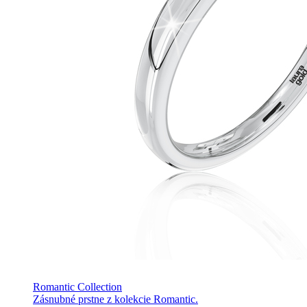
Romantic Collection
Zásnubné prstne z kolekcie Romantic.