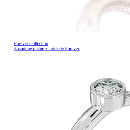
Forever Collection
Zásnubné prstne z kolekcie Forever.