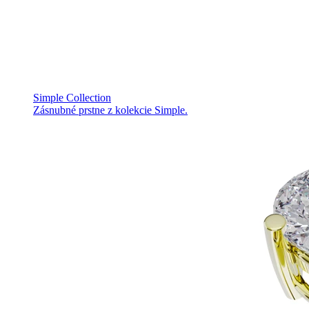
Simple Collection
Zásnubné prstne z kolekcie Simple.