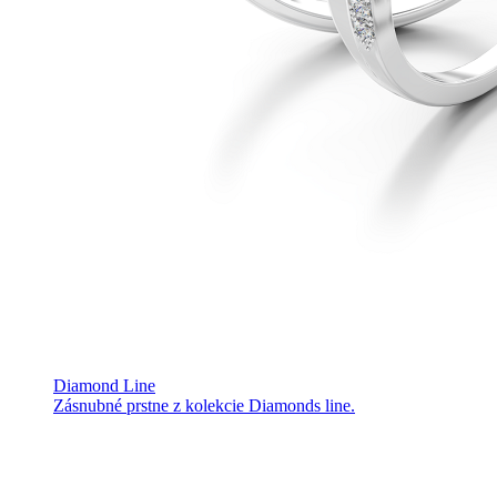
Diamond Line
Zásnubné prstne z kolekcie Diamonds line.