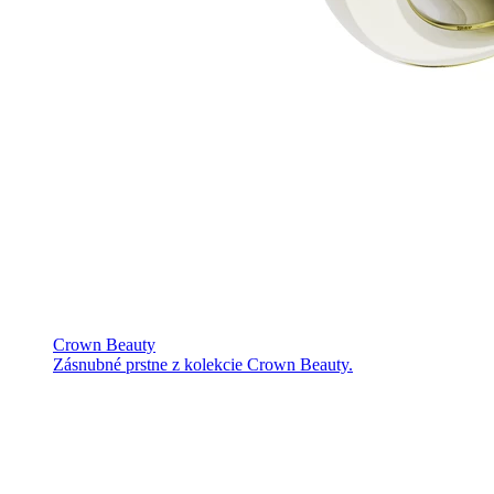
Crown Beauty
Zásnubné prstne z kolekcie Crown Beauty.