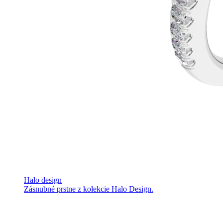
Halo design
Zásnubné prstne z kolekcie Halo Design.