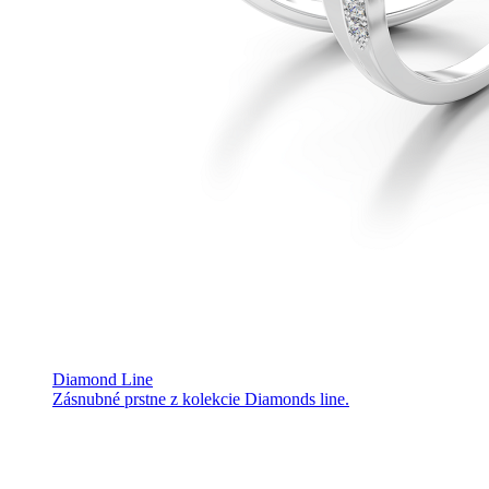
Diamond Line
Zásnubné prstne z kolekcie Diamonds line.