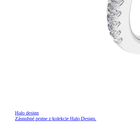
Halo design
Zásnubné prstne z kolekcie Halo Design.