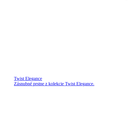
Twist Elegance
Zásnubné prstne z kolekcie Twist Elegance.