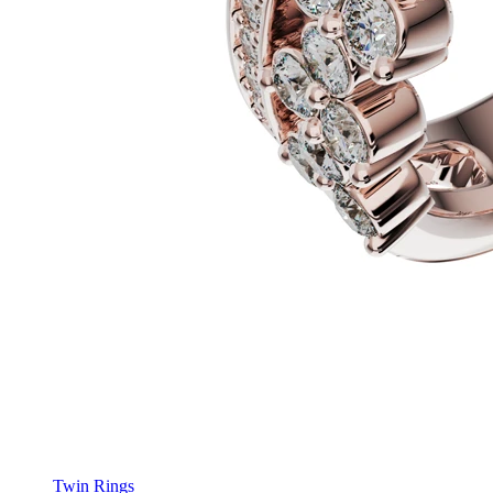
Twin Rings