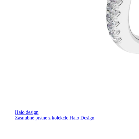
Halo design
Zásnubné prstne z kolekcie Halo Design.