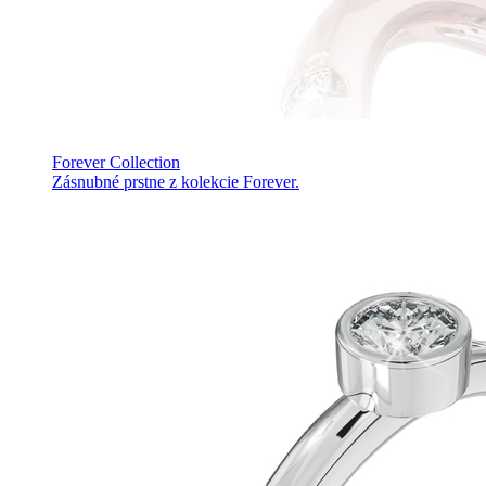
Forever Collection
Zásnubné prstne z kolekcie Forever.