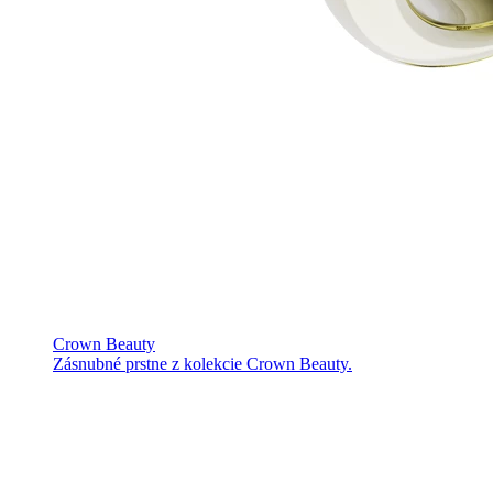
Crown Beauty
Zásnubné prstne z kolekcie Crown Beauty.