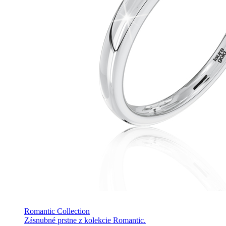
Romantic Collection
Zásnubné prstne z kolekcie Romantic.