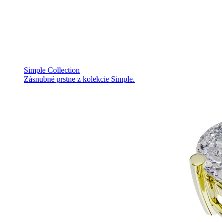
Simple Collection
Zásnubné prstne z kolekcie Simple.