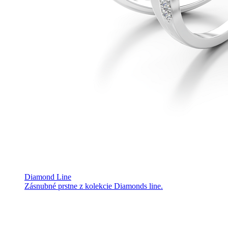
Diamond Line
Zásnubné prstne z kolekcie Diamonds line.