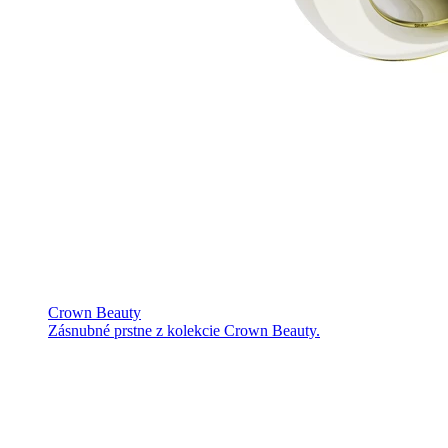
Crown Beauty
Zásnubné prstne z kolekcie Crown Beauty.