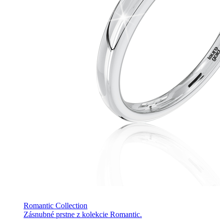
Romantic Collection
Zásnubné prstne z kolekcie Romantic.