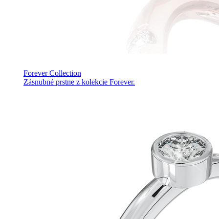
Forever Collection
Zásnubné prstne z kolekcie Forever.