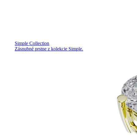
Simple Collection
Zásnubné prstne z kolekcie Simple.