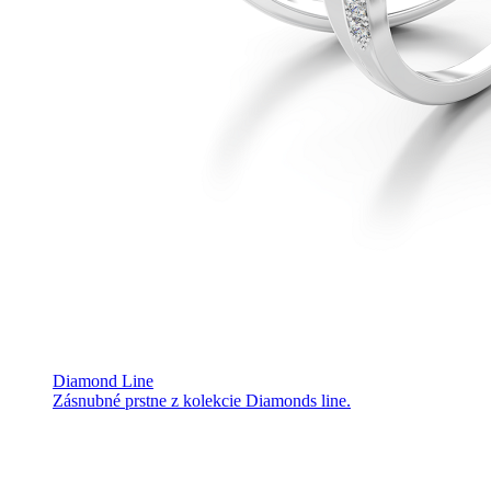
Diamond Line
Zásnubné prstne z kolekcie Diamonds line.