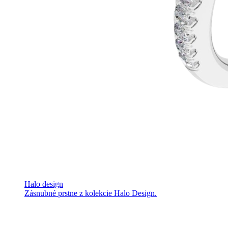
Halo design
Zásnubné prstne z kolekcie Halo Design.