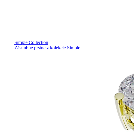
Simple Collection
Zásnubné prstne z kolekcie Simple.