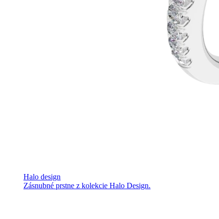
Halo design
Zásnubné prstne z kolekcie Halo Design.