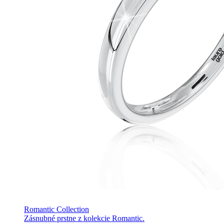
Romantic Collection
Zásnubné prstne z kolekcie Romantic.