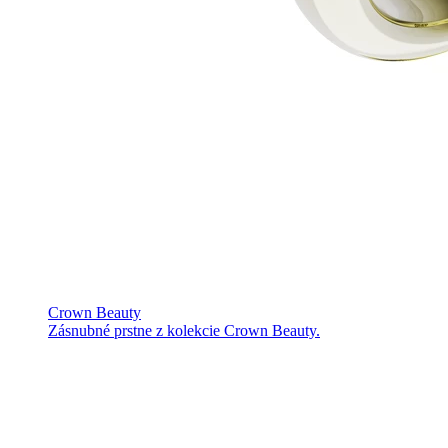
Crown Beauty
Zásnubné prstne z kolekcie Crown Beauty.