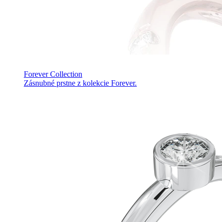
Forever Collection
Zásnubné prstne z kolekcie Forever.