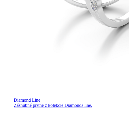
Diamond Line
Zásnubné prstne z kolekcie Diamonds line.