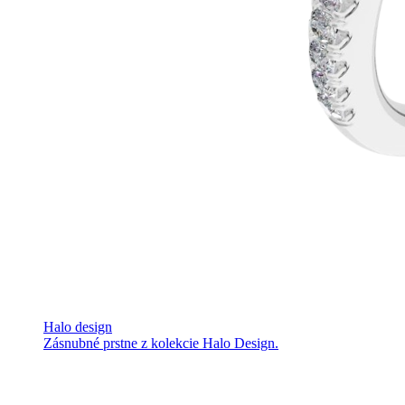
Halo design
Zásnubné prstne z kolekcie Halo Design.