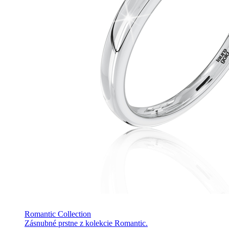
Romantic Collection
Zásnubné prstne z kolekcie Romantic.