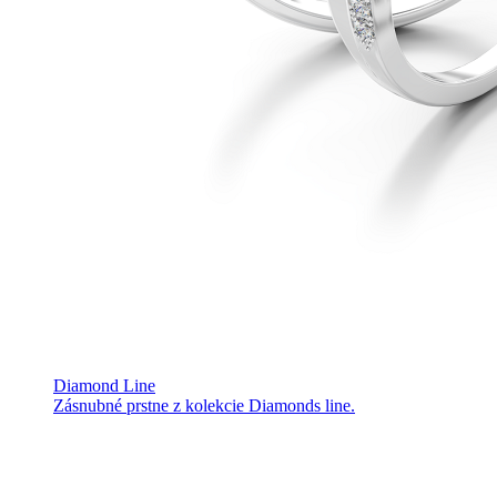
Diamond Line
Zásnubné prstne z kolekcie Diamonds line.