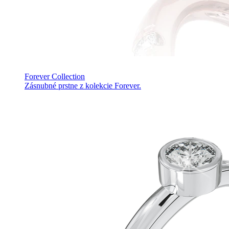
Forever Collection
Zásnubné prstne z kolekcie Forever.