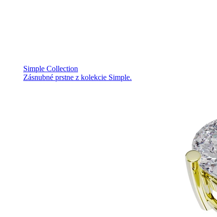
Simple Collection
Zásnubné prstne z kolekcie Simple.