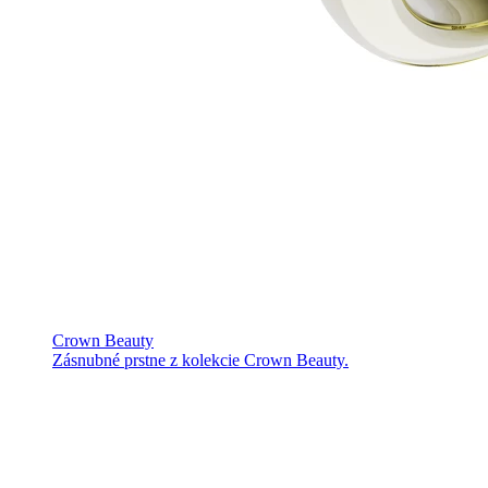
Crown Beauty
Zásnubné prstne z kolekcie Crown Beauty.